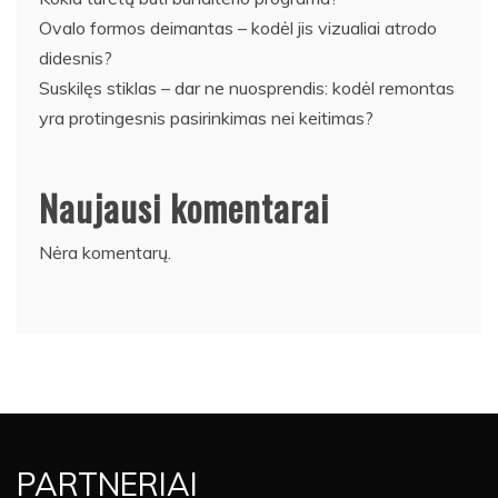
Ovalo formos deimantas – kodėl jis vizualiai atrodo
didesnis?
Suskilęs stiklas – dar ne nuosprendis: kodėl remontas
yra protingesnis pasirinkimas nei keitimas?
Naujausi komentarai
Nėra komentarų.
PARTNERIAI