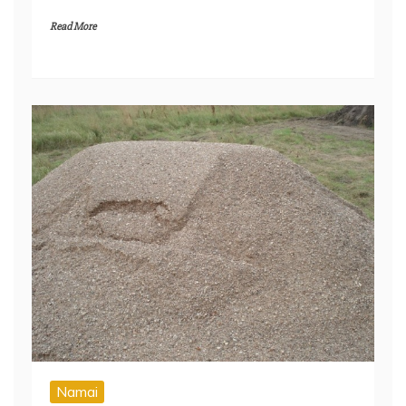
Read More
Namai