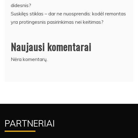
didesnis?
Suskilęs stiklas – dar ne nuosprendis: kodėl remontas
yra protingesnis pasirinkimas nei keitimas?
Naujausi komentarai
Nėra komentarų.
PARTNERIAI