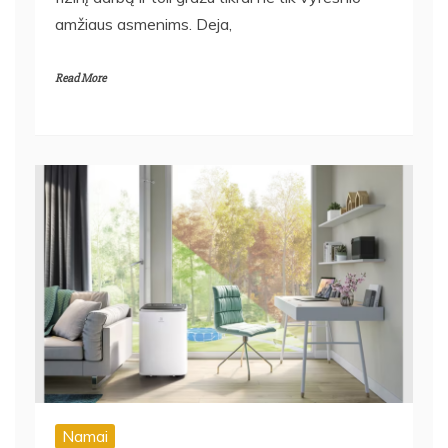
amžiaus asmenims. Deja,
Read More
Namai